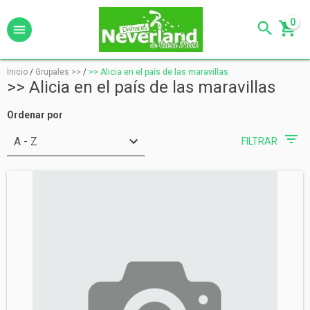
0
Inicio
/
Grupales >>
/
>> Alicia en el país de las maravillas
>> Alicia en el país de las maravillas
Ordenar por
FILTRAR