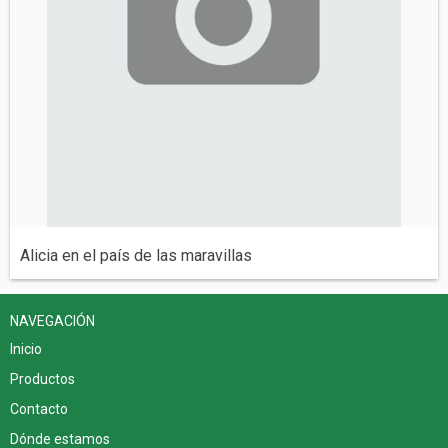
Alicia en el país de las maravillas
NAVEGACIÓN
Inicio
Productos
Contacto
Dónde estamos