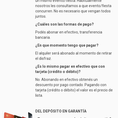
un mismo evento/fiesta. Habitualmente
nosotros les consultamos a que evento/fiesta
concurren. No es necesario que vengan todos
juntos.
¿Cuáles son las formas de pago?
Podés abonar en efectivo, transferencia
bancaria.
¿En que momento tengo que pagar?
El alquiler será abonado al momento de retirar
el disfraz.
¿Es lo mismo pagar en efectivo que con
tarjeta (crédito o débito)?
No. Abonando en efectivo obtenés un
descuento por pago contado. Pagando con
tarjeta (crédito o débito) el valor es el precio de
lista.
DEL DEPÓSITO EN GARANTÍA