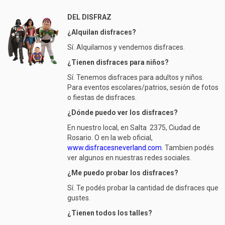
DEL DISFRAZ
¿Alquilan disfraces?
Sí. Alquilamos y vendemos disfraces.
¿Tienen disfraces para niños?
Sí. Tenemos disfraces para adultos y niños.
Para eventos escolares/patrios, sesión de fotos
o fiestas de disfraces.
¿Dónde puedo ver los disfraces?
En nuestro local, en Salta 2375, Ciudad de
Rosario. O en la web oficial,
www.disfracesneverland.com
. Tambien podés
ver algunos en nuestras redes sociales.
¿Me puedo probar los disfraces?
Sí. Te podés probar la cantidad de disfraces que
gustes.
¿Tienen todos los talles?