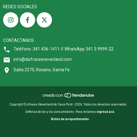
REDES SOCIALES
CONTACTANOS
Teléfono: 341 436-1411 // WhatsApp 341 3 9999-22
info@disfracesneverland.com
Salta 2375, Rosario, Santa Fe
Copyright Disfraces Neverland de Casa Picot - 2026. Todos los derechos reservados.
Defensa de las y los consumidores. Para reclamos
ingresá acá.
Botón de arrepentimiento