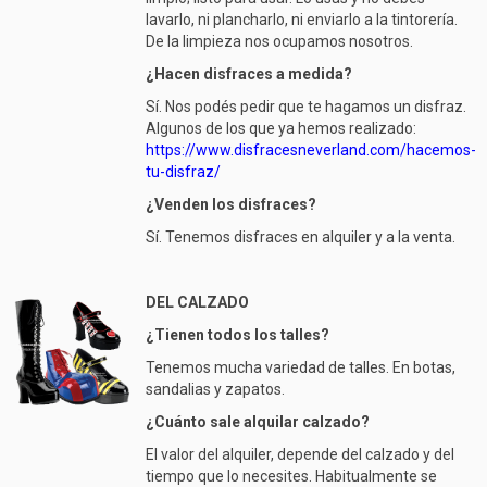
lavarlo, ni plancharlo, ni enviarlo a la tintorería.
De la limpieza nos ocupamos nosotros.
¿Hacen disfraces a medida?
Sí. Nos podés pedir que te hagamos un disfraz.
Algunos de los que ya hemos realizado:
https://www.disfracesneverland.com/hacemos-
tu-disfraz/
¿Venden los disfraces?
Sí. Tenemos disfraces en alquiler y a la venta.
DEL CALZADO
¿Tienen todos los talles?
Tenemos mucha variedad de talles. En botas,
sandalias y zapatos.
¿Cuánto sale alquilar calzado?
El valor del alquiler, depende del calzado y del
tiempo que lo necesites. Habitualmente se