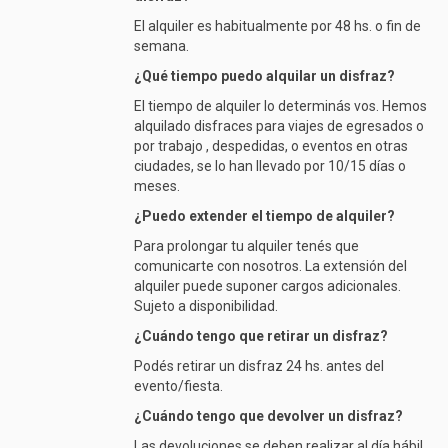
El alquiler es habitualmente por 48 hs. o fin de
semana.
¿Qué tiempo puedo alquilar un disfraz?
El tiempo de alquiler lo determinás vos. Hemos
alquilado disfraces para viajes de egresados o
por trabajo , despedidas, o eventos en otras
ciudades, se lo han llevado por 10/15 días o
meses.
¿Puedo extender el tiempo de alquiler?
Para prolongar tu alquiler tenés que
comunicarte con nosotros. La extensión del
alquiler puede suponer cargos adicionales.
Sujeto a disponibilidad.
¿Cuándo tengo que retirar un disfraz?
Podés retirar un disfraz 24 hs. antes del
evento/fiesta.
¿Cuándo tengo que devolver un disfraz?
Las devoluciones se deben realizar al día hábil