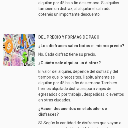
alquilan por 48 hs o fin de semana. Si alquilas
también un disfraz, al alquilar el calzado
obtenés un importante descuento.
DEL PRECIO Y FORMAS DE PAGO
¿Los disfraces salen todos el mismo precio?
No. Cada disfraz tiene su precio.
¿Cuánto sale alquilar un disfraz?
El valor del alquiler, depende del disfraz y del
tiempo que lo necesites. Habitualmente se
alquilan por 48 hs. o fin de semana.Tambien
hemos alquilado disfraces para viajes de
egresados o por trabajo , despedidas, o eventos
en otras ciudades.
¿Hacen descuentos en el alquiler de
disfraces?
Sí. Según la cantidad de disfraces que vayan a