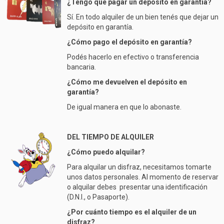
¿Tengo que pagar un depósito en garantía?
Sí. En todo alquiler de un bien tenés que dejar un
depósito en garantía.
¿Cómo pago el depósito en garantía?
Podés hacerlo en efectivo o transferencia
bancaria.
¿Cómo me devuelven el depósito en
garantía?
De igual manera en que lo abonaste.
DEL TIEMPO DE ALQUILER
¿Cómo puedo alquilar?
Para alquilar un disfraz, necesitamos tomarte
unos datos personales. Al momento de reservar
o alquilar debes presentar una identificación
(D.N.I., o Pasaporte).
¿Por cuánto tiempo es el alquiler de un
disfraz?