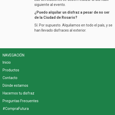
siguiente al evento.
¿Puedo alquilar un disfraz a pesar de no ser
de la Ciudad de Rosario?
Sí. Por supuesto. Alquilamos en todo el país, y se
han llevado disfraces al exterior.
NAVEGACIÓN
Inicio
Productos
Contacto
Dónde estamos
Hacemos tu disfraz
Preguntas Frecuentes
#CompraFutura