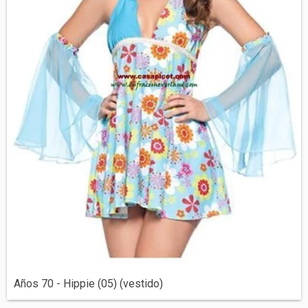
Años 70 - Hippie (05) (vestido)