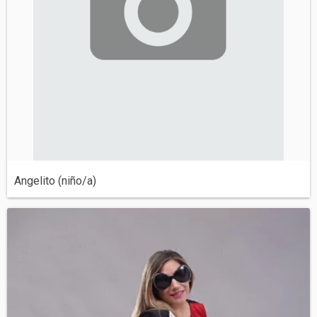
Angelito (niño/a)