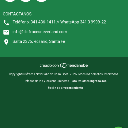
CONTACTANOS
Teléfono: 341 436-1411 // WhatsApp 341 3 9999-22
info@disfracesneverland.com
Salta 2375, Rosario, Santa Fe
Copyright Disfraces Neverland de Casa Picot - 2026. Todos los derechos reservados.
Defensa de las y los consumidores. Para reclamos
ingresá acá.
Botón de arrepentimiento