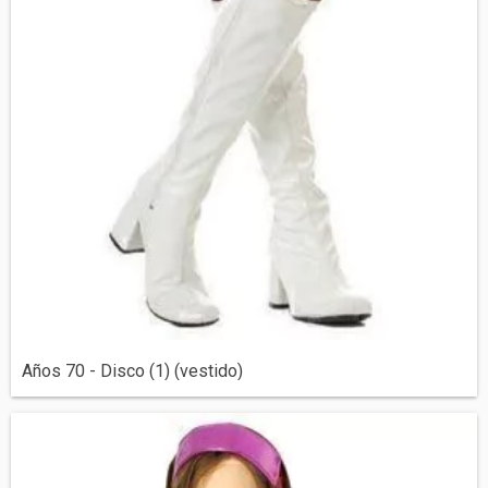
Años 70 - Disco (1) (vestido)