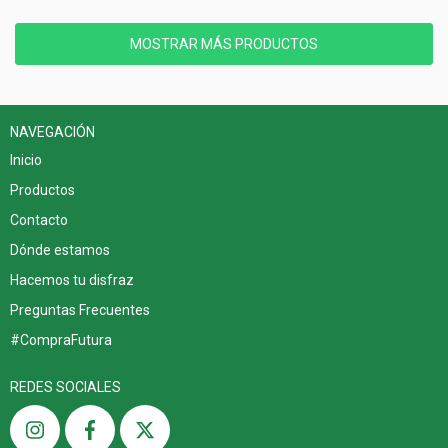
MOSTRAR MÁS PRODUCTOS
NAVEGACIÓN
Inicio
Productos
Contacto
Dónde estamos
Hacemos tu disfraz
Preguntas Frecuentes
#CompraFutura
REDES SOCIALES