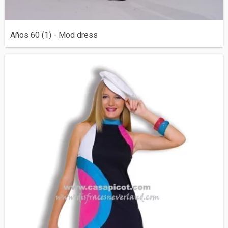
Años 60 (1) - Mod dress