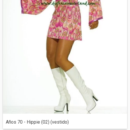
Años 70 - Hippie (02) (vestido)