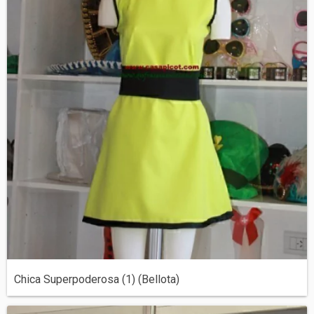
Chica Superpoderosa (1) (Bellota)