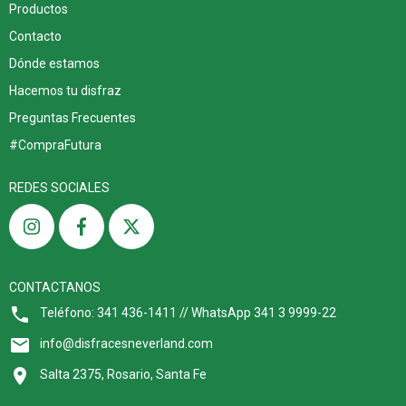
Productos
Contacto
Dónde estamos
Hacemos tu disfraz
Preguntas Frecuentes
#CompraFutura
REDES SOCIALES
CONTACTANOS
Teléfono: 341 436-1411 // WhatsApp 341 3 9999-22
info@disfracesneverland.com
Salta 2375, Rosario, Santa Fe