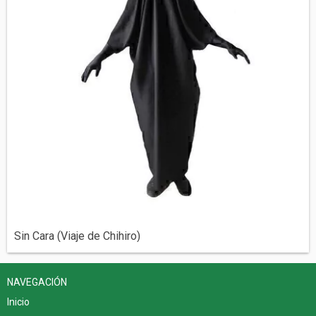
Sin Cara (Viaje de Chihiro)
NAVEGACIÓN
Inicio