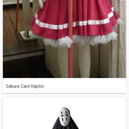
Sakura Card Kaptor