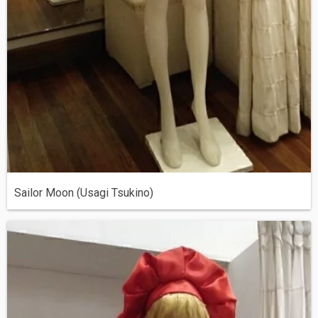
Sailor Moon (Usagi Tsukino)