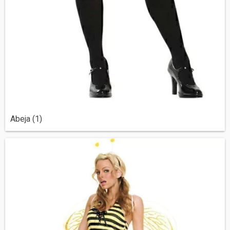
Abeja (1)