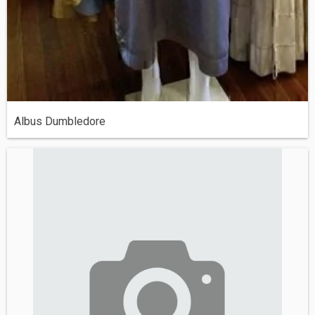
Albus Dumbledore