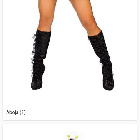
Abeja (3)