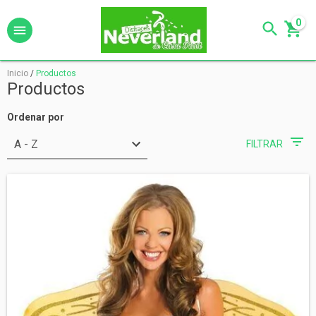
0
Inicio
/
Productos
Productos
Ordenar por
FILTRAR