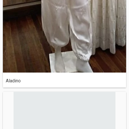
Aladino