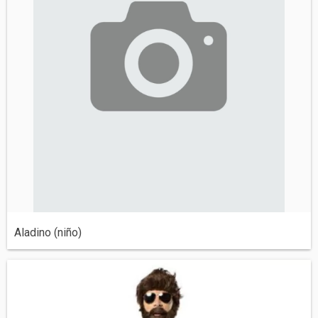
Aladino (niño)