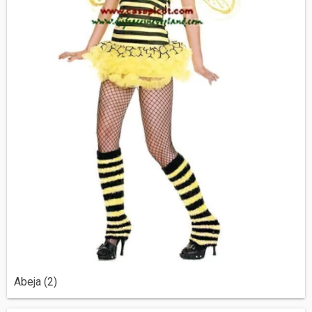
Abeja (2)