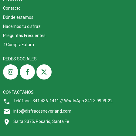
Contacto
Dónde estamos
Hacemos tu disfraz
Preguntas Frecuentes
#CompraFutura
REDES SOCIALES
CONTACTANOS
Teléfono: 341 436-1411 // WhatsApp 341 3 9999-22
info@disfracesneverland.com
Salta 2375, Rosario, Santa Fe