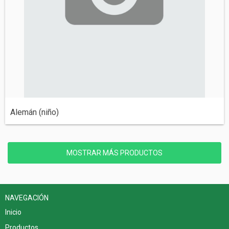
Alemán (niño)
MOSTRAR MÁS PRODUCTOS
NAVEGACIÓN
Inicio
Productos