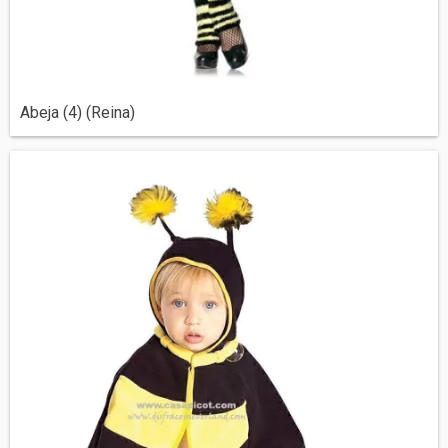
Abeja (4) (Reina)