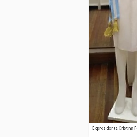
Expresidenta Cristina F