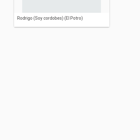
Rodrigo (Soy cordobes) (El Potro)