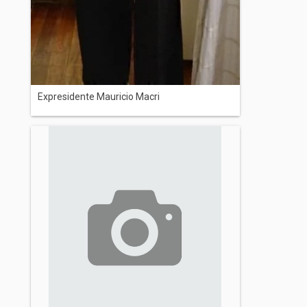
Expresidente Mauricio Macri