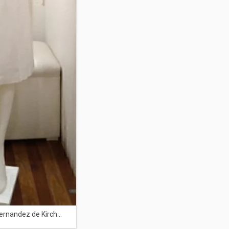
ernandez de Kirch...