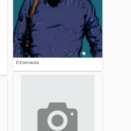
El Eternauta