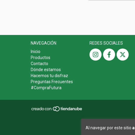
NAVEGACIÓN
REDES SOCIALES
Inicio
Productos
Contacto
Dónde estamos
Hacemos tu disfraz
Preguntas Frecuentes
#CompraFutura
Al navegar por este sitio
a