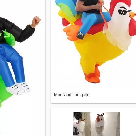
Montando un gallo