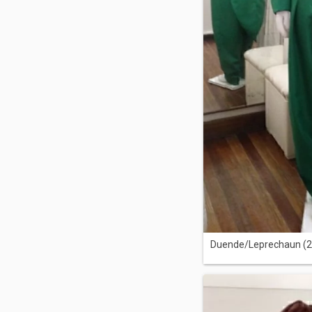
Duende/Leprechaun (2)