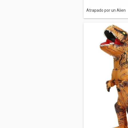
Atrapado por un Alien