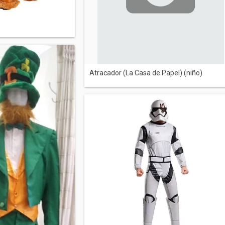
Atracador (La Casa de Papel) (niño)