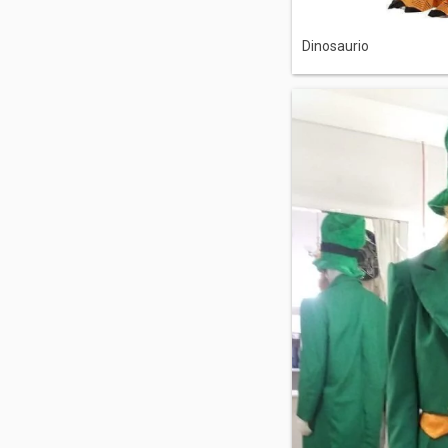
Dinosaurio