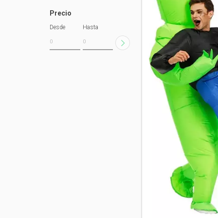
Precio
Desde
Hasta