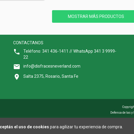
MOSTRAR MÁS PRODUCTOS
CONTACTANOS
Teléfono: 341 436-1411 // WhatsApp 341 3 9999-
22
info@disfracesneverland.com
Salta 2375, Rosario, Santa Fe
Copyrigh
Defensa de las y
ceptás el uso de cookies
para agilizar tu experiencia de compra.