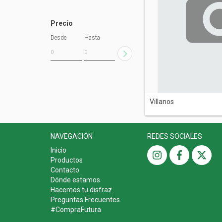
Precio
Desde
Hasta
Villanos
NAVEGACIÓN
REDES SOCIALES
Inicio
Productos
Contacto
Dónde estamos
Hacemos tu disfraz
Preguntas Frecuentes
#CompraFutura