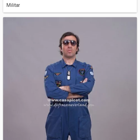
Militar