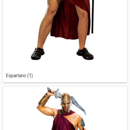
Espartano (1)