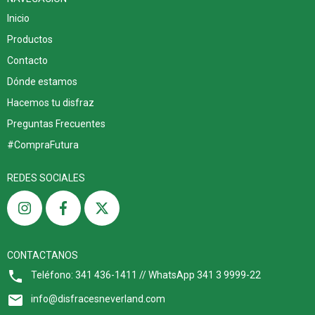
Inicio
Productos
Contacto
Dónde estamos
Hacemos tu disfraz
Preguntas Frecuentes
#CompraFutura
REDES SOCIALES
CONTACTANOS
Teléfono: 341 436-1411 // WhatsApp 341 3 9999-22
info@disfracesneverland.com