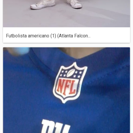
Futbolista americano (1) (Atlanta Falcon...