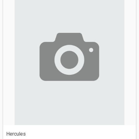
Hercules