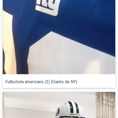
Futbolista americano (2) (Giants de NY)