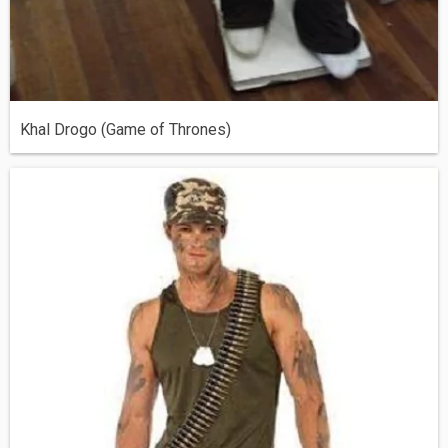
Khal Drogo (Game of Thrones)