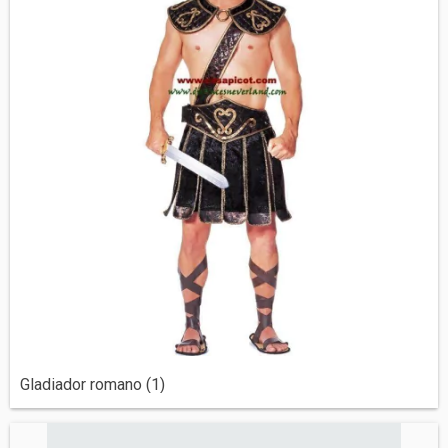
Gladiador romano (1)