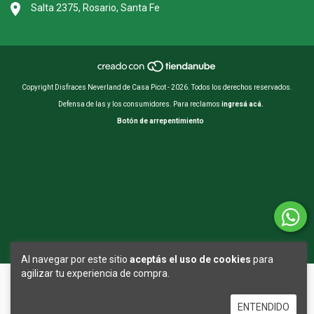
Salta 2375, Rosario, Santa Fe
Copyright Disfraces Neverland de Casa Picot - 2026. Todos los derechos reservados.
Defensa de las y los consumidores. Para reclamos
ingresá acá.
Botón de arrepentimiento
Al navegar por este sitio
aceptás el uso de cookies
para
agilizar tu experiencia de compra.
ENTENDIDO