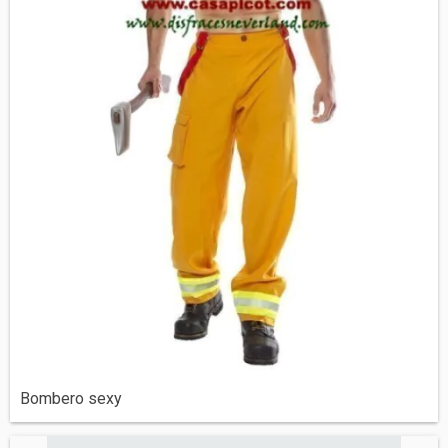
Bombero sexy