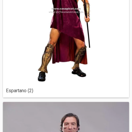
Espartano (2)