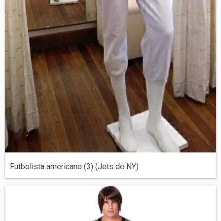
Futbolista americano (3) (Jets de NY)