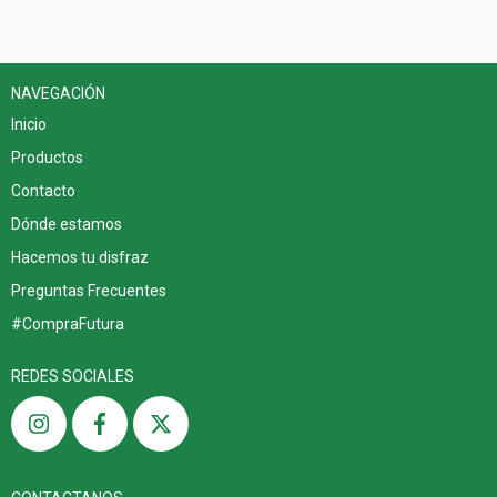
NAVEGACIÓN
Inicio
Productos
Contacto
Dónde estamos
Hacemos tu disfraz
Preguntas Frecuentes
#CompraFutura
REDES SOCIALES