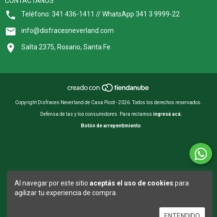
CONTACTANOS
Teléfono: 341 436-1411 // WhatsApp 341 3 9999-22
info@disfracesneverland.com
Salta 2375, Rosario, Santa Fe
Copyright Disfraces Neverland de Casa Picot - 2026. Todos los derechos reservados.
Defensa de las y los consumidores. Para reclamos
ingresá acá.
Botón de arrepentimiento
Al navegar por este sitio
aceptás el uso de cookies
para
agilizar tu experiencia de compra.
ENTENDIDO