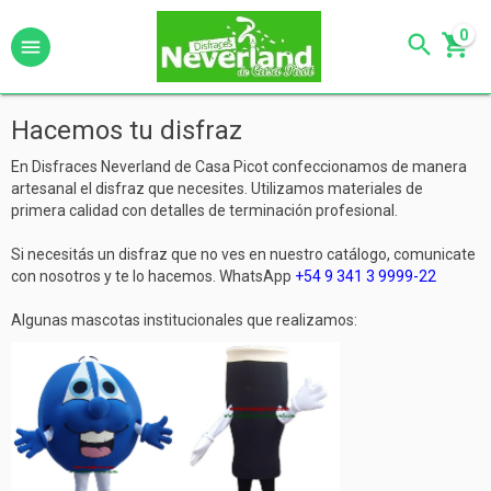
0
Hacemos tu disfraz
En Disfraces Neverland de Casa Picot confeccionamos de manera
artesanal el disfraz que necesites. Utilizamos materiales de
primera calidad con detalles de terminación profesional.
Si necesitás un disfraz que no ves en nuestro catálogo, comunicate
con nosotros y te lo hacemos. WhatsApp
+54 9 341 3 9999-22
Algunas mascotas institucionales que realizamos: