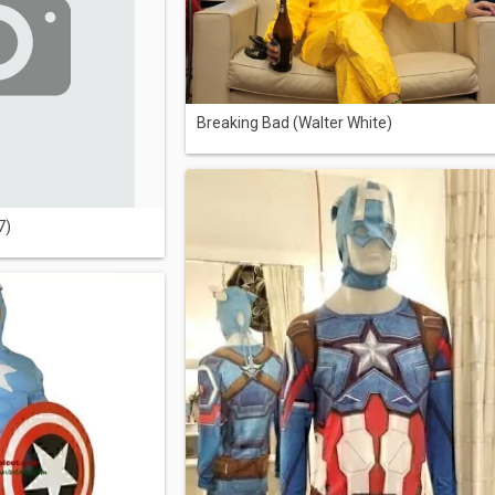
Breaking Bad (Walter White)
7)