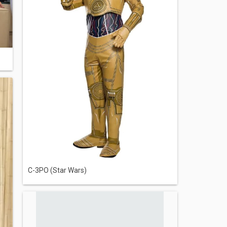
C-3PO (Star Wars)