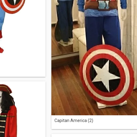
Capitan America (2)