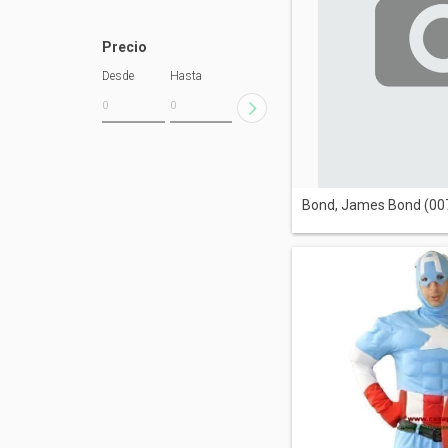
Precio
Desde
Hasta
Bond, James Bond (00