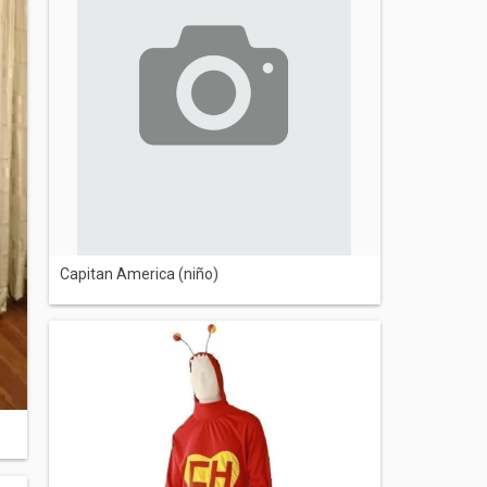
Capitan America (niño)