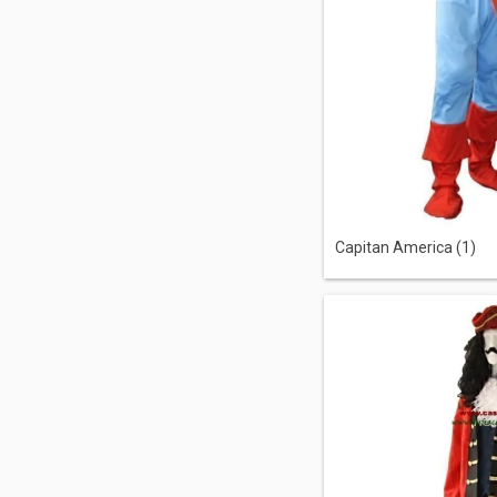
Capitan America (1)