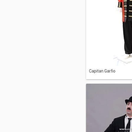
Capitan Garfio