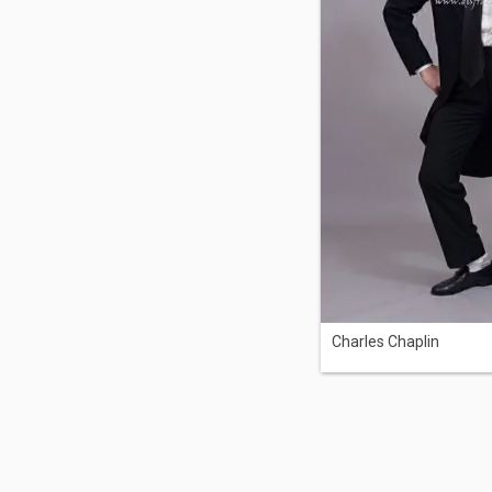
Charles Chaplin