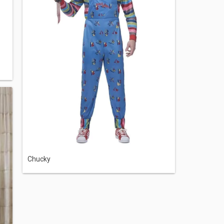
Chucky