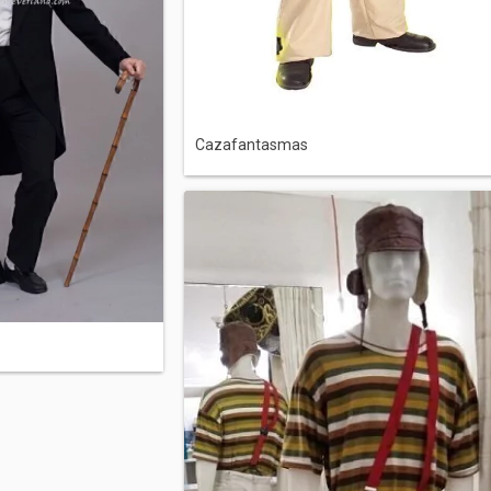
Cazafantasmas