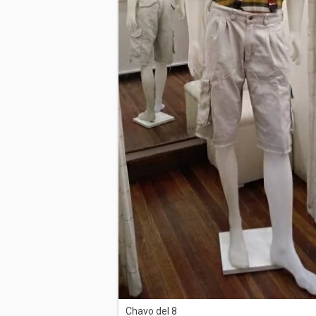
Chavo del 8