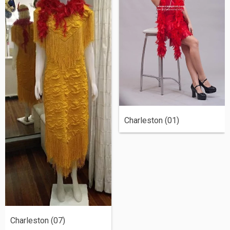
Charleston (01)
Charleston (07)