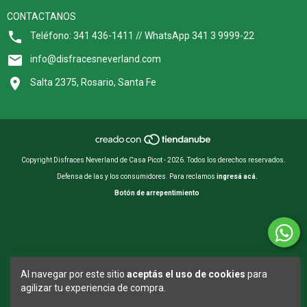
CONTACTANOS
Teléfono: 341 436-1411 // WhatsApp 341 3 9999-22
info@disfracesneverland.com
Salta 2375, Rosario, Santa Fe
Copyright Disfraces Neverland de Casa Picot - 2026. Todos los derechos reservados.
Defensa de las y los consumidores. Para reclamos
ingresá acá.
Botón de arrepentimiento
Al navegar por este sitio
aceptás el uso de cookies
para
agilizar tu experiencia de compra.