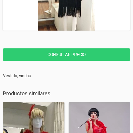
Vestido, vincha
Productos similares