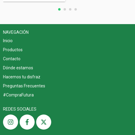
NAVEGACIÓN
Inicio
Productos
Contacto
Dónde estamos
Hacemos tu disfraz
Preguntas Frecuentes
#CompraFutura
REDES SOCIALES