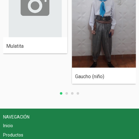
Mulatita
Gaucho (niño)
NAVEGACIÓN
Inicio
Productos