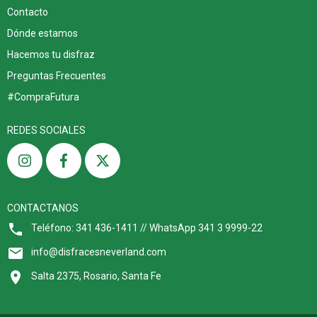
Contacto
Dónde estamos
Hacemos tu disfraz
Preguntas Frecuentes
#CompraFutura
REDES SOCIALES
CONTACTANOS
Teléfono: 341 436-1411 // WhatsApp 341 3 9999-22
info@disfracesneverland.com
Salta 2375, Rosario, Santa Fe