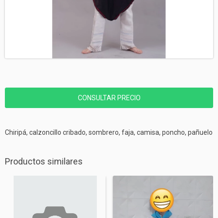
Chiripá, calzoncillo cribado, sombrero, faja, camisa, poncho, pañuelo
Productos similares