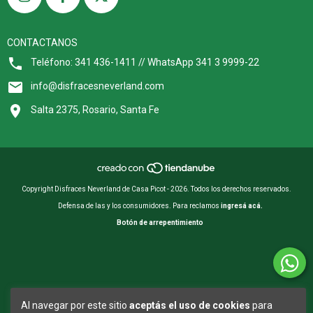
CONTACTANOS
Teléfono: 341 436-1411 // WhatsApp 341 3 9999-22
info@disfracesneverland.com
Salta 2375, Rosario, Santa Fe
Copyright Disfraces Neverland de Casa Picot - 2026. Todos los derechos reservados.
Defensa de las y los consumidores. Para reclamos
ingresá acá.
Botón de arrepentimiento
Al navegar por este sitio
aceptás el uso de cookies
para