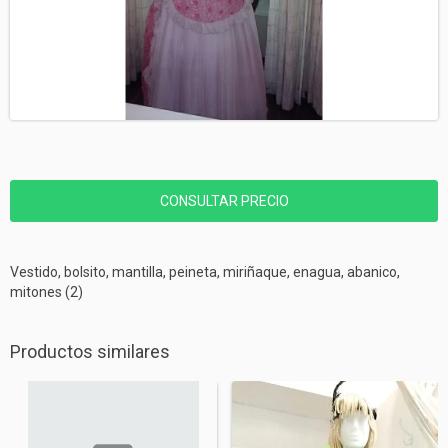
Vestido, bolsito, mantilla, peineta, miriñaque, enagua, abanico,
mitones (2)
Productos similares