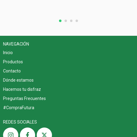
NAVEGACIÓN
Inicio
Productos
Contacto
Dónde estamos
Hacemos tu disfraz
Preguntas Frecuentes
#CompraFutura
REDES SOCIALES