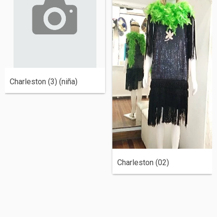
Charleston (3) (niña)
Charleston (02)