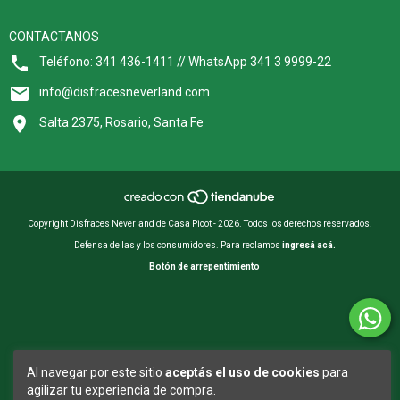
CONTACTANOS
Teléfono: 341 436-1411 // WhatsApp 341 3 9999-22
info@disfracesneverland.com
Salta 2375, Rosario, Santa Fe
Copyright Disfraces Neverland de Casa Picot - 2026. Todos los derechos reservados.
Defensa de las y los consumidores. Para reclamos
ingresá acá.
Botón de arrepentimiento
Al navegar por este sitio
aceptás el uso de cookies
para
agilizar tu experiencia de compra.