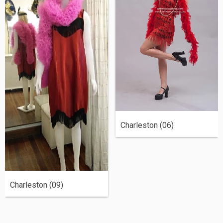
Charleston (06)
Charleston (09)