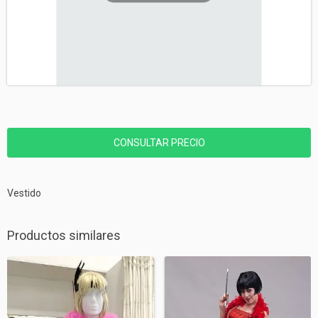
Vestido
Productos similares