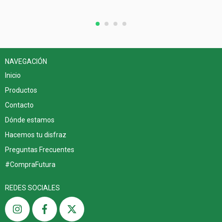
NAVEGACIÓN
Inicio
Productos
Contacto
Dónde estamos
Hacemos tu disfraz
Preguntas Frecuentes
#CompraFutura
REDES SOCIALES